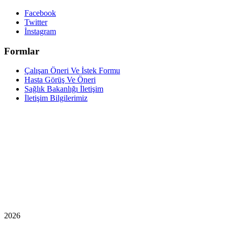
Facebook
Twitter
İnstagram
Formlar
Çalışan Öneri Ve İstek Formu
Hasta Görüş Ve Öneri
Sağlık Bakanlığı İletişim
İletişim Bilgilerimiz
2026