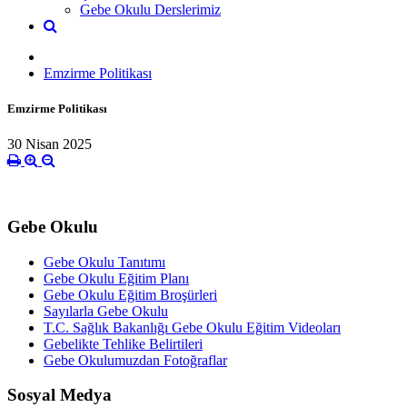
Gebe Okulu Derslerimiz
Emzirme Politikası
Emzirme Politikası
30 Nisan 2025
Gebe Okulu
Gebe Okulu Tanıtımı
Gebe Okulu Eğitim Planı
Gebe Okulu Eğitim Broşürleri
Sayılarla Gebe Okulu
T.C. Sağlık Bakanlığı Gebe Okulu Eğitim Videoları
Gebelikte Tehlike Belirtileri
Gebe Okulumuzdan Fotoğraflar
Sosyal Medya