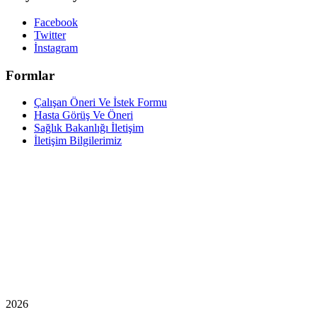
Facebook
Twitter
İnstagram
Formlar
Çalışan Öneri Ve İstek Formu
Hasta Görüş Ve Öneri
Sağlık Bakanlığı İletişim
İletişim Bilgilerimiz
2026