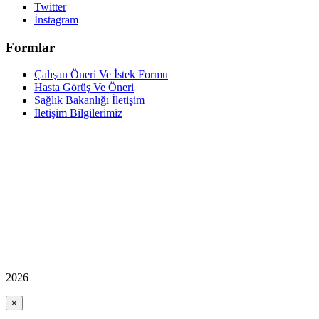
Twitter
İnstagram
Formlar
Çalışan Öneri Ve İstek Formu
Hasta Görüş Ve Öneri
Sağlık Bakanlığı İletişim
İletişim Bilgilerimiz
2026
×