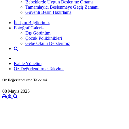
Bebeklerde Uygun Beslenme Ortamı
Tamamlayıcı Beslenmeye Geçiş Zamanı
Güvenli Besin Hazırlama
İletişim Bilgilerimiz
Fotoğraf Galerisi
Dış Görünüm
Çocuk Poliklinikleri
Gebe Okulu Derslerimiz
Kalite Yönetim
Öz Değerlendirme Takvimi
Öz Değerlendirme Takvimi
08 Mayıs 2025