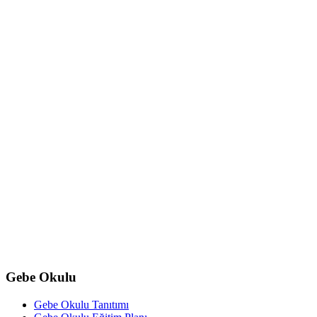
Gebe Okulu
Gebe Okulu Tanıtımı