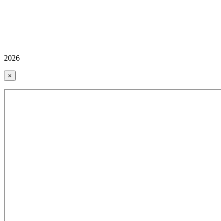
2026
×