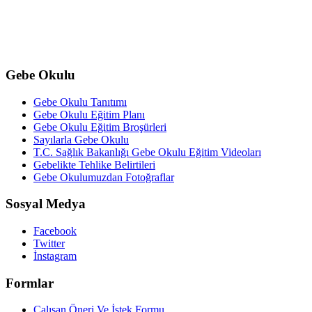
Gebe Okulu
Gebe Okulu Tanıtımı
Gebe Okulu Eğitim Planı
Gebe Okulu Eğitim Broşürleri
Sayılarla Gebe Okulu
T.C. Sağlık Bakanlığı Gebe Okulu Eğitim Videoları
Gebelikte Tehlike Belirtileri
Gebe Okulumuzdan Fotoğraflar
Sosyal Medya
Facebook
Twitter
İnstagram
Formlar
Çalışan Öneri Ve İstek Formu