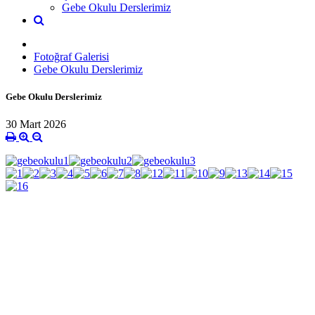
Gebe Okulu Derslerimiz
Fotoğraf Galerisi
Gebe Okulu Derslerimiz
Gebe Okulu Derslerimiz
30 Mart 2026