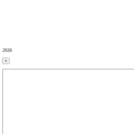
2026
×